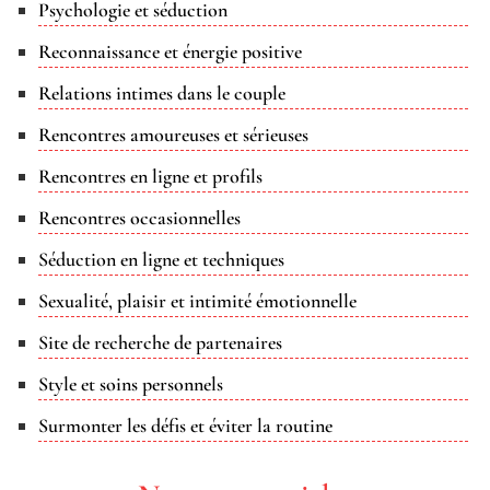
Psychologie et séduction
Reconnaissance et énergie positive
Relations intimes dans le couple
Rencontres amoureuses et sérieuses
Rencontres en ligne et profils
Rencontres occasionnelles
Séduction en ligne et techniques
Sexualité, plaisir et intimité émotionnelle
Site de recherche de partenaires
Style et soins personnels
Surmonter les défis et éviter la routine