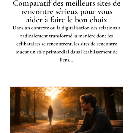
Comparatif des meilleurs sites de
rencontre sérieux pour vous
aider à faire le bon choix
Dans un contexte où la digitalisation des relations a
radicalement transformé la manière dont les
célibataires se rencontrent, les sites de rencontre
jouent un rôle primordial dans l’établissement de
liens...