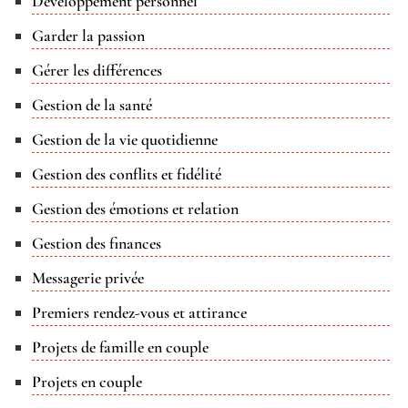
Développement personnel
Garder la passion
Gérer les différences
Gestion de la santé
Gestion de la vie quotidienne
Gestion des conflits et fidélité
Gestion des émotions et relation
Gestion des finances
Messagerie privée
Premiers rendez-vous et attirance
Projets de famille en couple
Projets en couple