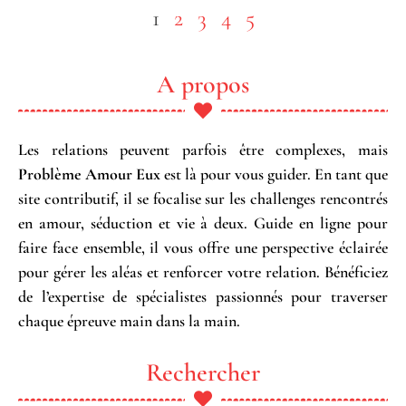
1
2
3
4
5
A propos
Les relations peuvent parfois être complexes, mais
Problème Amour Eux
est là pour vous guider. En tant que
site contributif, il se focalise sur les challenges rencontrés
en amour, séduction et vie à deux. Guide en ligne pour
faire face ensemble, il vous offre une perspective éclairée
pour gérer les aléas et renforcer votre relation. Bénéficiez
de l’expertise de spécialistes passionnés pour traverser
chaque épreuve main dans la main.
Rechercher