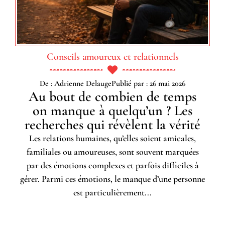
Conseils amoureux et relationnels
De : Adrienne Delauge
Publié par : 26 mai 2026
Au bout de combien de temps
on manque à quelqu’un ? Les
recherches qui révèlent la vérité
Les relations humaines, qu’elles soient amicales,
familiales ou amoureuses, sont souvent marquées
par des émotions complexes et parfois difficiles à
gérer. Parmi ces émotions, le manque d’une personne
est particulièrement...