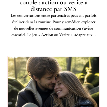
couple : action ou vérité à
distance par SMS
Les conversations entre partenaires peuvent parfois
s’enliser dans la routine. Pour y remédier, explorer
de nouvelles avenues de communication s’avère
essentiel. Le jeu « Action ou Vérité », adapté aux...