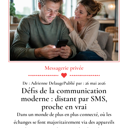
Messagerie privée
De : Adrienne Delauge
Publié par : 26 mai 2026
Défis de la communication
moderne : distant par SMS,
proche en vrai
Dans un monde de plus en plus connecté, où les
échanges se font majoritairement via des appareils