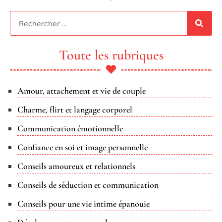
Toute les rubriques
Amour, attachement et vie de couple
Charme, flirt et langage corporel
Communication émotionnelle
Confiance en soi et image personnelle
Conseils amoureux et relationnels
Conseils de séduction et communication
Conseils pour une vie intime épanouie