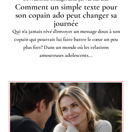
Comment un simple texte pour
son copain ado peut changer sa
journée
Qui n’a jamais rêvé d’envoyer un message doux à son
copain qui pourrait lui faire battre le cœur un peu
plus fort? Dans un monde où les relations
amoureuses adolescents...