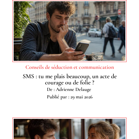
Conseils de séduction et communication
SMS : tu me plais beaucoup, un acte de
courage ou de folie ?
De : Adrienne Delauge
Publié par : 29 mai 2026